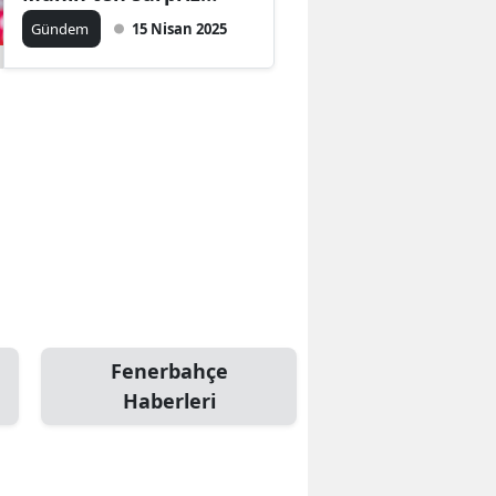
karar
Gündem
15 Nisan 2025
Fenerbahçe
Haberleri