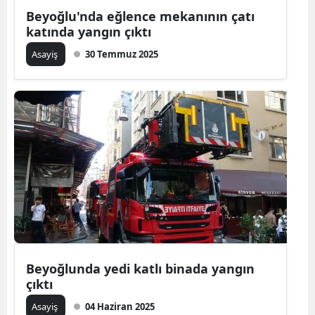
Beyoğlu'nda eğlence mekanının çatı
katında yangın çıktı
Asayiş
30 Temmuz 2025
Beyoğlunda yedi katlı binada yangın
çıktı
Asayiş
04 Haziran 2025