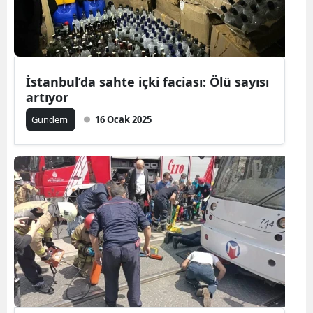
İstanbul’da sahte içki faciası: Ölü sayısı
artıyor
Gündem
16 Ocak 2025