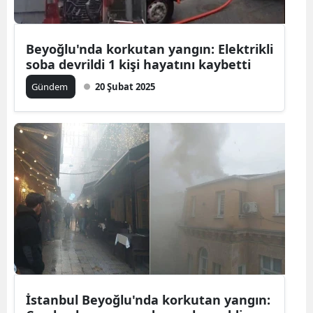
Beyoğlu'nda korkutan yangın: Elektrikli
soba devrildi 1 kişi hayatını kaybetti
Gündem
20 Şubat 2025
İstanbul Beyoğlu'nda korkutan yangın: