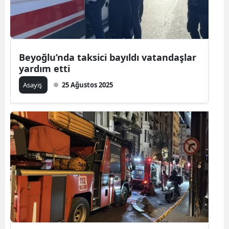
Beyoğlu’nda taksici bayıldı vatandaşlar
yardım etti
Asayiş
25 Ağustos 2025