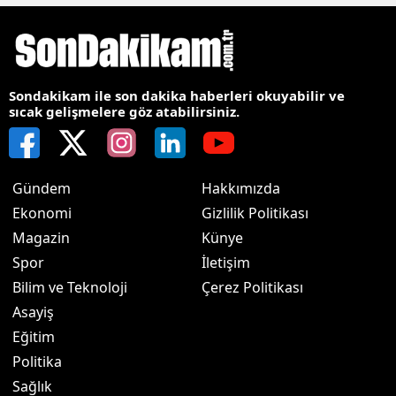
Sondakikam ile son dakika haberleri okuyabilir ve
sıcak gelişmelere göz atabilirsiniz.
Gündem
Hakkımızda
Ekonomi
Gizlilik Politikası
Magazin
Künye
Spor
İletişim
Bilim ve Teknoloji
Çerez Politikası
Asayiş
Eğitim
Politika
Sağlık