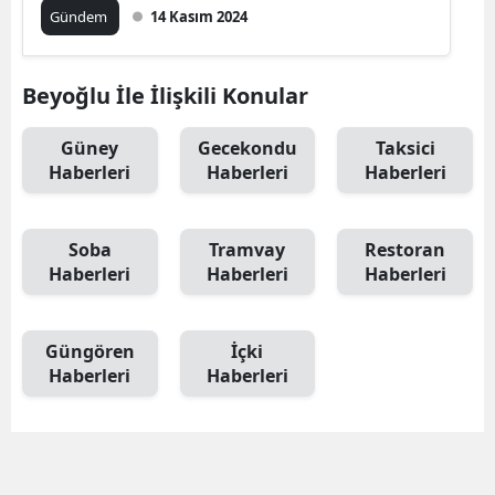
Gündem
14 Kasım 2024
Beyoğlu İle İlişkili Konular
Güney
Gecekondu
Taksici
Haberleri
Haberleri
Haberleri
Soba
Tramvay
Restoran
Haberleri
Haberleri
Haberleri
Güngören
İçki
Haberleri
Haberleri