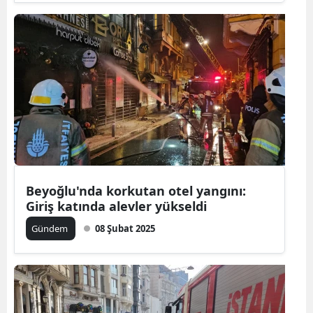
Beyoğlu'nda korkutan otel yangını:
Giriş katında alevler yükseldi
Gündem
08 Şubat 2025