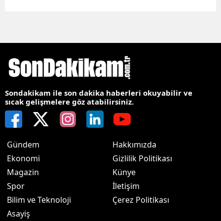
Sondakikam ile son dakika haberleri okuyabilir ve
sıcak gelişmelere göz atabilirsiniz.
Gündem
Hakkımızda
Ekonomi
Gizlilik Politikası
Magazin
Künye
Spor
İletişim
Bilim ve Teknoloji
Çerez Politikası
Asayiş