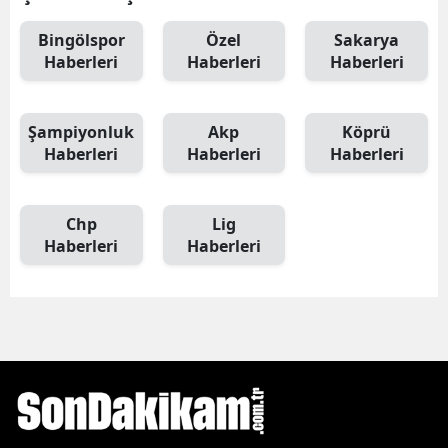
Bingölspor
Özel
Sakarya
Haberleri
Haberleri
Haberleri
Şampiyonluk
Akp
Köprü
Haberleri
Haberleri
Haberleri
Chp
Lig
Haberleri
Haberleri