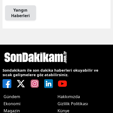
Yangın
Haberleri
Sondakikam ile son dakika haberleri okuyabilir ve
sıcak gelişmelere göz atabilirsiniz.
Gündem
Hakkımızda
Ekonomi
Gizlilik Politikası
Magazin
Künye