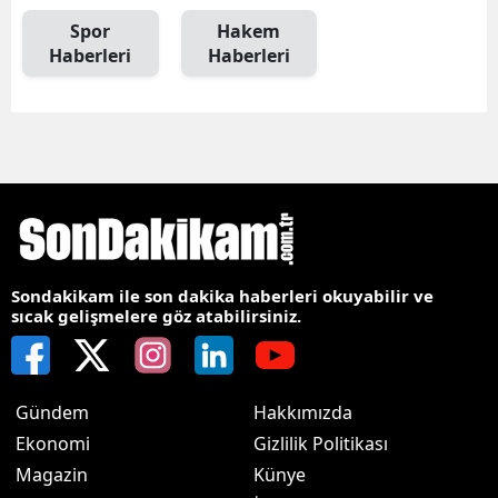
Spor
Hakem
Haberleri
Haberleri
Sondakikam ile son dakika haberleri okuyabilir ve
sıcak gelişmelere göz atabilirsiniz.
Gündem
Hakkımızda
Ekonomi
Gizlilik Politikası
Magazin
Künye