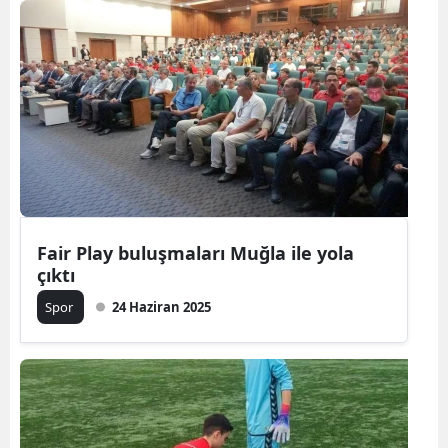
Fair Play buluşmaları Muğla ile yola
çıktı
Spor
24 Haziran 2025