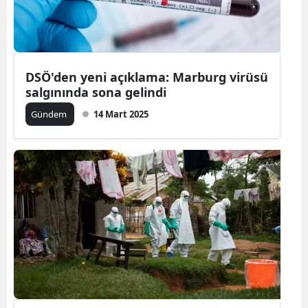
DSÖ'den yeni açıklama: Marburg virüsü
salgınında sona gelindi
Gündem
14 Mart 2025