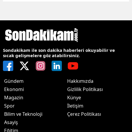
Sondakikam ile son dakika haberleri okuyabilir ve
sıcak gelişmelere göz atabilirsiniz.
Gündem
Hakkımızda
Ekonomi
Gizlilik Politikası
Magazin
Künye
Spor
İletişim
Bilim ve Teknoloji
Çerez Politikası
Asayiş
Eğitim