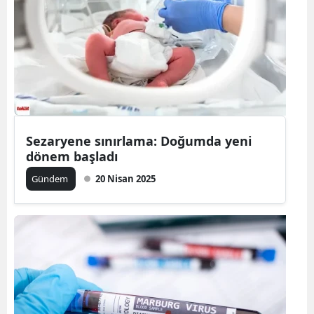
Sezaryene sınırlama: Doğumda yeni
dönem başladı
Gündem
20 Nisan 2025