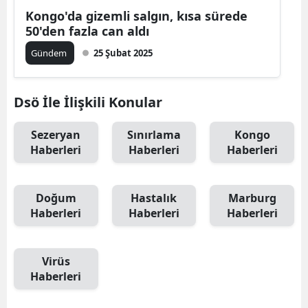
Kongo'da gizemli salgın, kısa sürede
50'den fazla can aldı
Gündem
25 Şubat 2025
Dsö İle İlişkili Konular
Sezeryan
Sınırlama
Kongo
Haberleri
Haberleri
Haberleri
Doğum
Hastalık
Marburg
Haberleri
Haberleri
Haberleri
Virüs
Haberleri