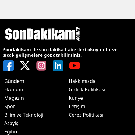
Sondakikam ile son dakika haberleri okuyabilir ve
sıcak gelişmelere göz atabilirsiniz.
Gündem
Hakkımızda
Ekonomi
Gizlilik Politikası
Magazin
Künye
Spor
İletişim
Bilim ve Teknoloji
Çerez Politikası
Asayiş
Eğitim