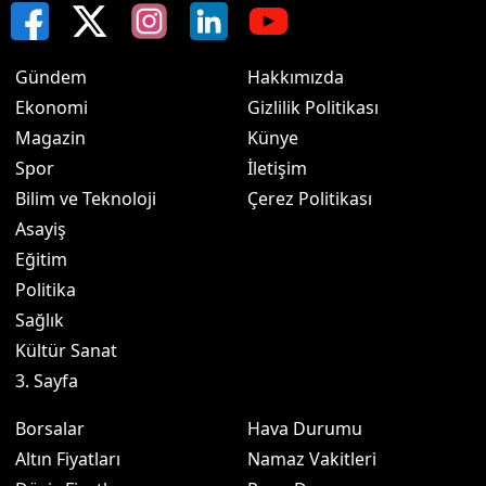
Gündem
Hakkımızda
Ekonomi
Gizlilik Politikası
Magazin
Künye
Spor
İletişim
Bilim ve Teknoloji
Çerez Politikası
Asayiş
Eğitim
Politika
Sağlık
Kültür Sanat
3. Sayfa
Borsalar
Hava Durumu
Altın Fiyatları
Namaz Vakitleri