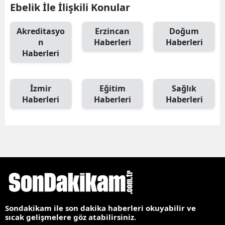
Ebelik İle İlişkili Konular
Akreditasyo
Erzincan
Doğum
n
Haberleri
Haberleri
Haberleri
İzmir
Eğitim
Sağlık
Haberleri
Haberleri
Haberleri
Sondakikam ile son dakika haberleri okuyabilir ve
sıcak gelişmelere göz atabilirsiniz.