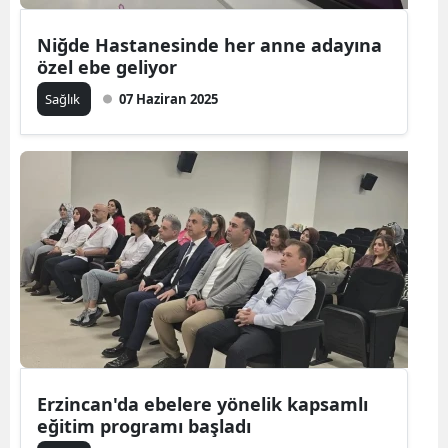
Niğde Hastanesinde her anne adayına
özel ebe geliyor
Sağlık
07 Haziran 2025
Erzincan'da ebelere yönelik kapsamlı
eğitim programı başladı