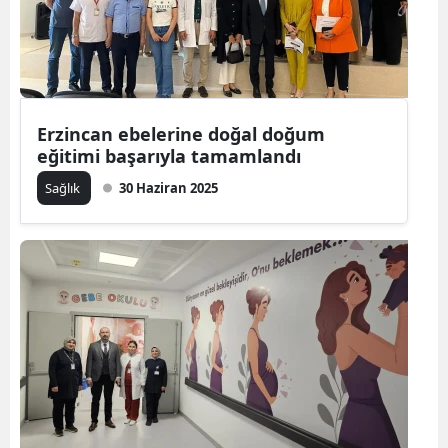
Erzincan ebelerine doğal doğum
eğitimi başarıyla tamamlandı
Sağlık
30 Haziran 2025