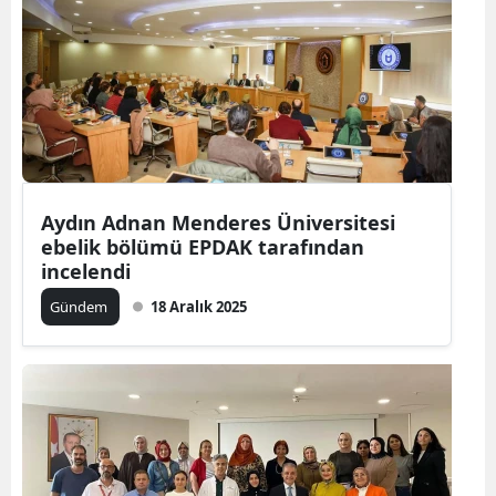
Aydın Adnan Menderes Üniversitesi
ebelik bölümü EPDAK tarafından
incelendi
Gündem
18 Aralık 2025