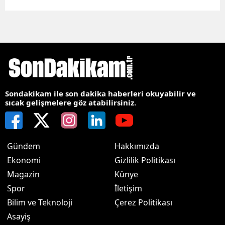
Sondakikam ile son dakika haberleri okuyabilir ve
sıcak gelişmelere göz atabilirsiniz.
Gündem
Hakkımızda
Ekonomi
Gizlilik Politikası
Magazin
Künye
Spor
İletişim
Bilim ve Teknoloji
Çerez Politikası
Asayiş