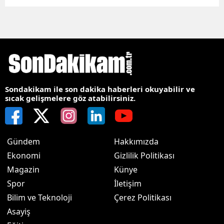
Sondakikam ile son dakika haberleri okuyabilir ve
sıcak gelişmelere göz atabilirsiniz.
Gündem
Hakkımızda
Ekonomi
Gizlilik Politikası
Magazin
Künye
Spor
İletişim
Bilim ve Teknoloji
Çerez Politikası
Asayiş