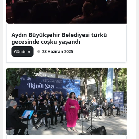
Aydın Büyükşehir Belediyesi türkü
gecesinde coşku yaşandı
Gündem
23 Haziran 2025