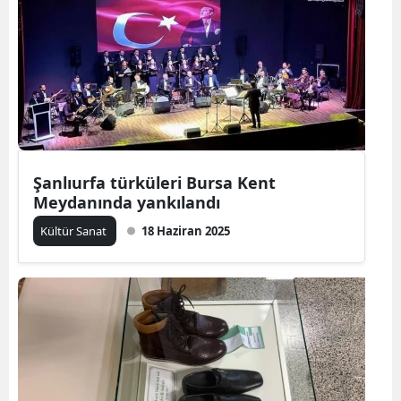
Şanlıurfa türküleri Bursa Kent
Meydanında yankılandı
Kültür Sanat
18 Haziran 2025