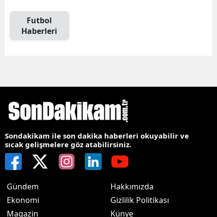
Futbol
Haberleri
Sondakikam ile son dakika haberleri okuyabilir ve
sıcak gelişmelere göz atabilirsiniz.
Gündem
Hakkımızda
Ekonomi
Gizlilik Politikası
Magazin
Künye