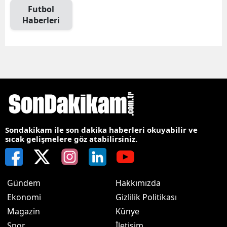
Futbol
Haberleri
Sondakikam ile son dakika haberleri okuyabilir ve
sıcak gelişmelere göz atabilirsiniz.
Gündem
Hakkımızda
Ekonomi
Gizlilik Politikası
Magazin
Künye
Spor
İletişim