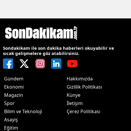
Sondakikam ile son dakika haberleri okuyabilir ve
sıcak gelişmelere göz atabilirsiniz.
Gündem
Hakkımızda
Ekonomi
Gizlilik Politikası
Magazin
Künye
Spor
İletişim
Bilim ve Teknoloji
Çerez Politikası
Asayiş
Eğitim