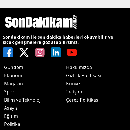
Sondakikam ile son dakika haberleri okuyabilir ve
sıcak gelişmelere göz atabilirsiniz.
Gündem
Hakkımızda
Ekonomi
Gizlilik Politikası
Magazin
Künye
Spor
İletişim
Bilim ve Teknoloji
Çerez Politikası
Asayiş
Eğitim
Politika