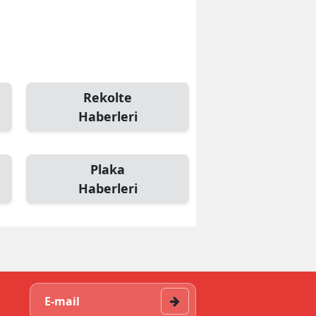
Rekolte
Haberleri
Plaka
Haberleri