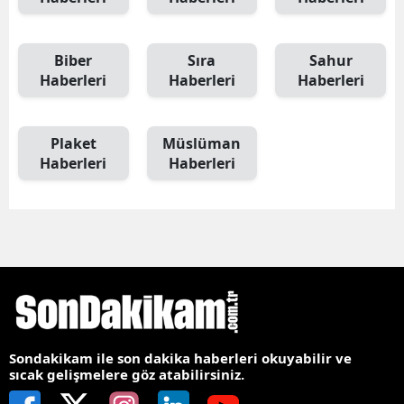
Biber
Sıra
Sahur
Haberleri
Haberleri
Haberleri
Plaket
Müslüman
Haberleri
Haberleri
Sondakikam ile son dakika haberleri okuyabilir ve
sıcak gelişmelere göz atabilirsiniz.