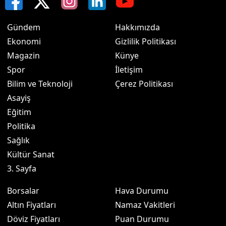
Gündem
Hakkımızda
Ekonomi
Gizlilik Politikası
Magazin
Künye
Spor
İletişim
Bilim ve Teknoloji
Çerez Politikası
Asayiş
Eğitim
Politika
Sağlık
Kültür Sanat
3. Sayfa
Borsalar
Hava Durumu
Altın Fiyatları
Namaz Vakitleri
Döviz Fiyatları
Puan Durumu