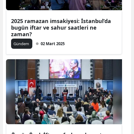
2025 ramazan imsakiyesi: İstanbul’da
bugün iftar ve sahur saatleri ne
zaman?
Gündem
02 Mart 2025