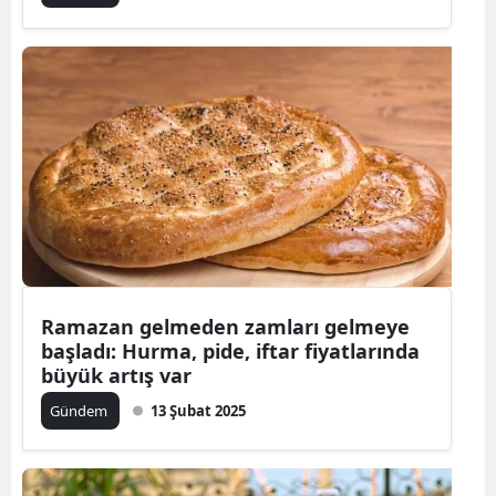
Ramazan gelmeden zamları gelmeye
başladı: Hurma, pide, iftar fiyatlarında
büyük artış var
Gündem
13 Şubat 2025