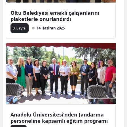
Oltu Belediyesi emekli çalışanlarını
plaketlerle onurlandırdı
3. Sayfa
14 Haziran 2025
Anadolu Üniversitesi'nden Jandarma
personeline kapsamlı eğitim programı