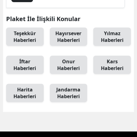
Plaket İle İlişkili Konular
Teşekkür
Hayırsever
Yılmaz
Haberleri
Haberleri
Haberleri
İftar
Onur
Kars
Haberleri
Haberleri
Haberleri
Harita
Jandarma
Haberleri
Haberleri