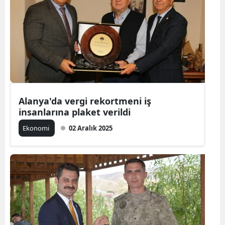
Alanya'da vergi rekortmeni iş
insanlarına plaket verildi
Ekonomi
02 Aralık 2025