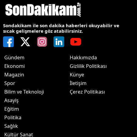
Sondakikam ile son dakika haberleri okuyabilir ve
sıcak gelişmelere göz atabilirsiniz.
Gündem
Hakkımızda
Ekonomi
Gizlilik Politikası
Magazin
Künye
Spor
İletişim
Bilim ve Teknoloji
Çerez Politikası
Asayiş
Eğitim
Politika
Sağlık
Kültür Sanat