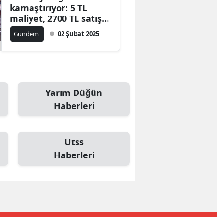
kamaştırıyor: 5 TL
maliyet, 2700 TL satış
fiyatı
Gündem
02 Şubat 2025
Yarım Düğün
Haberleri
Utss
Haberleri