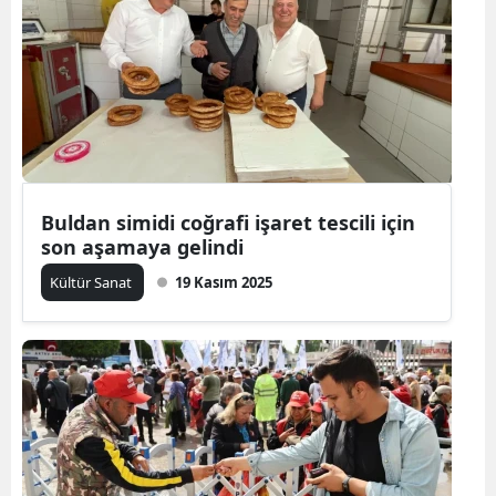
Buldan simidi coğrafi işaret tescili için
son aşamaya gelindi
Kültür Sanat
19 Kasım 2025