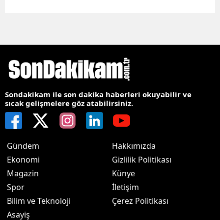
Sondakikam ile son dakika haberleri okuyabilir ve
sıcak gelişmelere göz atabilirsiniz.
Gündem
Hakkımızda
Ekonomi
Gizlilik Politikası
Magazin
Künye
Spor
İletişim
Bilim ve Teknoloji
Çerez Politikası
Asayiş