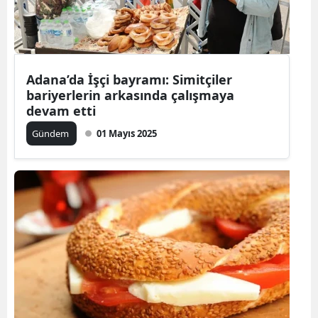
Adana’da İşçi bayramı: Simitçiler
bariyerlerin arkasında çalışmaya
devam etti
Gündem
01 Mayıs 2025