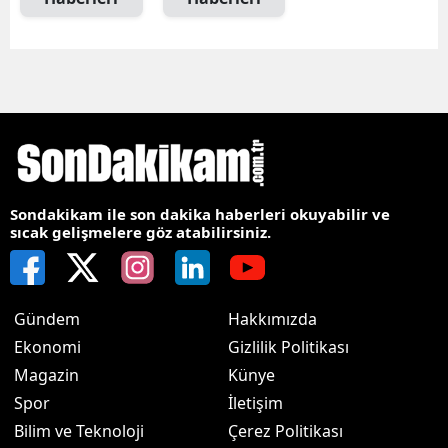
Sondakikam ile son dakika haberleri okuyabilir ve
sıcak gelişmelere göz atabilirsiniz.
Gündem
Hakkımızda
Ekonomi
Gizlilik Politikası
Magazin
Künye
Spor
İletişim
Bilim ve Teknoloji
Çerez Politikası