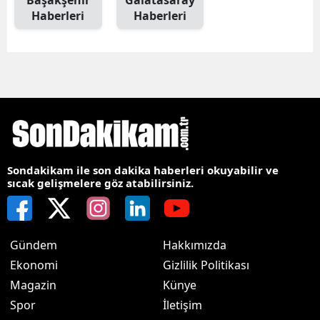
Başakşehir
Galatasaray
Haberleri
Haberleri
Sondakikam ile son dakika haberleri okuyabilir ve
sıcak gelişmelere göz atabilirsiniz.
Gündem
Hakkımızda
Ekonomi
Gizlilik Politikası
Magazin
Künye
Spor
İletişim