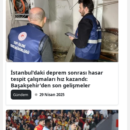
İstanbul'daki deprem sonrası hasar
tespit çalışmaları hız kazandı:
Başakşehir'den son gelişmeler
Gündem
29 Nisan 2025