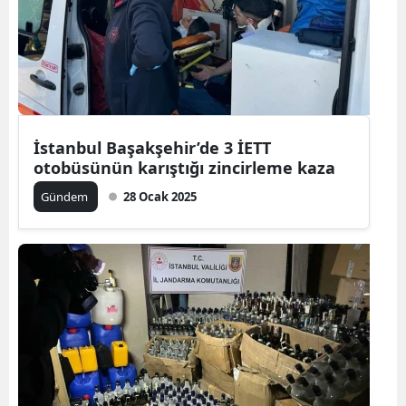
İstanbul Başakşehir’de 3 İETT
otobüsünün karıştığı zincirleme kaza
Gündem
28 Ocak 2025