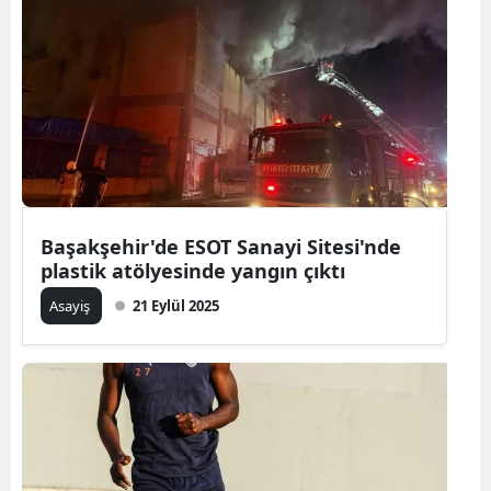
Başakşehir'de ESOT Sanayi Sitesi'nde
plastik atölyesinde yangın çıktı
Asayiş
21 Eylül 2025