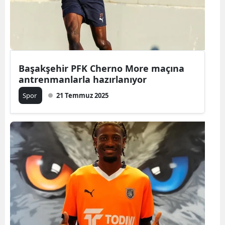
Başakşehir PFK Cherno More maçına
antrenmanlarla hazırlanıyor
Spor
21 Temmuz 2025