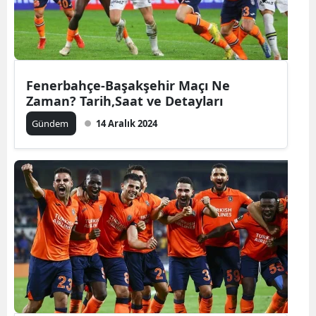
Fenerbahçe-Başakşehir Maçı Ne
Zaman? Tarih,Saat ve Detayları
Gündem
14 Aralık 2024