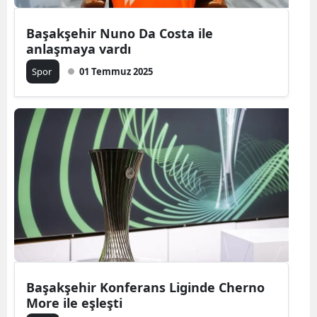
Başakşehir Nuno Da Costa ile
anlaşmaya vardı
Spor
01 Temmuz 2025
Başakşehir Konferans Liginde Cherno
More ile eşleşti