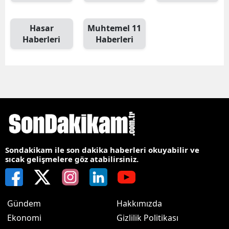
Hasar
Muhtemel 11
Haberleri
Haberleri
Sondakikam ile son dakika haberleri okuyabilir ve
sıcak gelişmelere göz atabilirsiniz.
Gündem
Hakkımızda
Ekonomi
Gizlilik Politikası