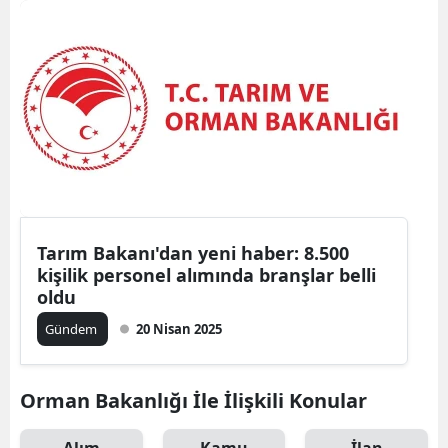
Tarım Bakanı'dan yeni haber: 8.500
kişilik personel alımında branşlar belli
oldu
Gündem
20 Nisan 2025
Orman Bakanlığı İle İlişkili Konular