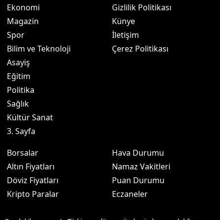
Ekonomi
Gizlilik Politikası
Magazin
Künye
Spor
İletişim
Bilim ve Teknoloji
Çerez Politikası
Asayiş
Eğitim
Politika
Sağlık
Kültür Sanat
3. Sayfa
Borsalar
Hava Durumu
Altın Fiyatları
Namaz Vakitleri
Döviz Fiyatları
Puan Durumu
Kripto Paralar
Eczaneler