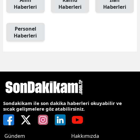
Alım
Kamu
İlan
Haberleri
Haberleri
Haberleri
Personel
Haberleri
Sondakikam ile son dakika haberleri okuyabilir ve
sıcak gelişmelere göz atabilirsiniz.
Gündem
Hakkımızda