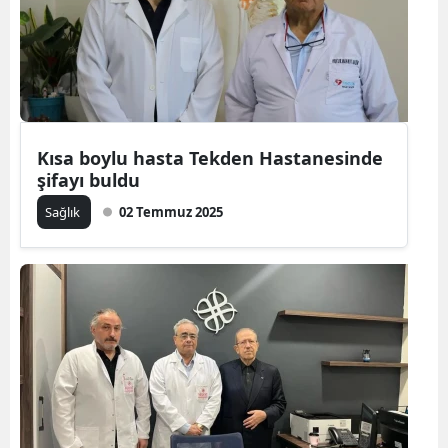
Kısa boylu hasta Tekden Hastanesinde
şifayı buldu
Sağlık
02 Temmuz 2025