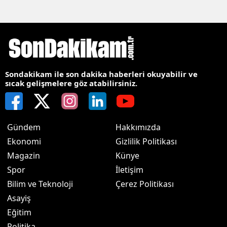
Sondakikam ile son dakika haberleri okuyabilir ve
sıcak gelişmelere göz atabilirsiniz.
Gündem
Hakkımızda
Ekonomi
Gizlilik Politikası
Magazin
Künye
Spor
İletişim
Bilim ve Teknoloji
Çerez Politikası
Asayiş
Eğitim
Politika