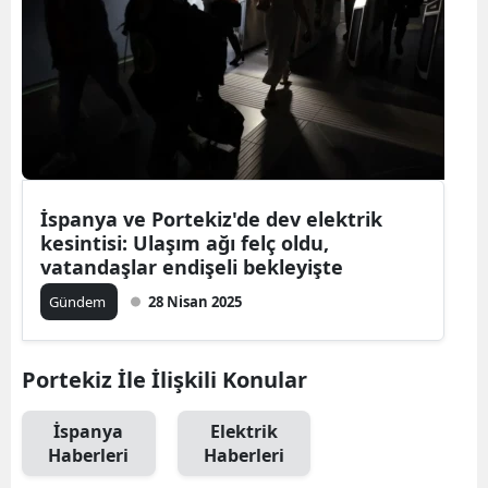
İspanya ve Portekiz'de dev elektrik
kesintisi: Ulaşım ağı felç oldu,
vatandaşlar endişeli bekleyişte
Gündem
28 Nisan 2025
Portekiz İle İlişkili Konular
İspanya
Elektrik
Haberleri
Haberleri