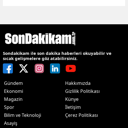
Sondakikam ile son dakika haberleri okuyabilir ve
sıcak gelişmelere göz atabilirsiniz.
Gündem
Hakkımızda
Ekonomi
Gizlilik Politikası
Magazin
Künye
Spor
İletişim
Bilim ve Teknoloji
Çerez Politikası
Asayiş