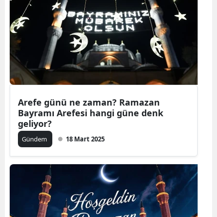
Arefe günü ne zaman? Ramazan
Bayramı Arefesi hangi güne denk
geliyor?
Gündem
18 Mart 2025