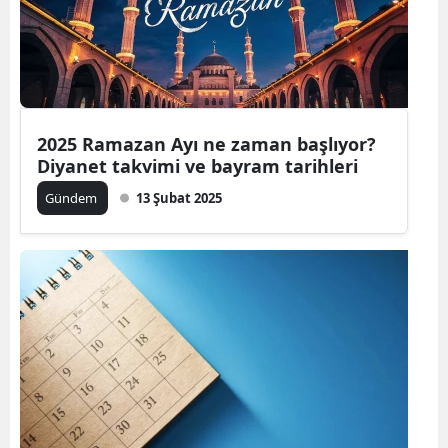
2025 Ramazan Ayı ne zaman başlıyor?
Diyanet takvimi ve bayram tarihleri
Gündem
13 Şubat 2025