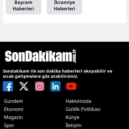
Bayram
İkramiye
Haberleri
Haberleri
Sondakikam ile son dakika haberleri okuyabilir ve
sıcak gelişmelere göz atabilirsiniz.
Gündem
Hakkımızda
Ekonomi
Gizlilik Politikası
Magazin
Künye
Spor
İletişim