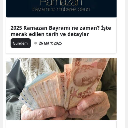
2025 Ramazan Bayramı ne zaman? İşte
merak edilen tarih ve detaylar
Gündem
26 Mart 2025