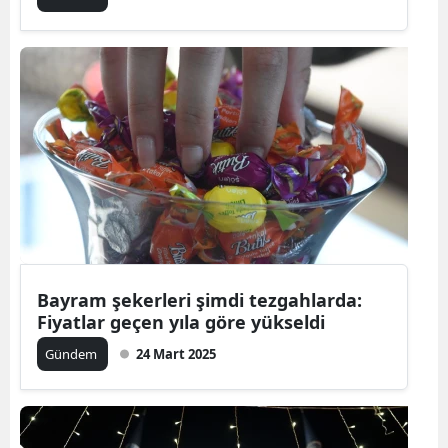
Bayram şekerleri şimdi tezgahlarda:
Fiyatlar geçen yıla göre yükseldi
Gündem
24 Mart 2025