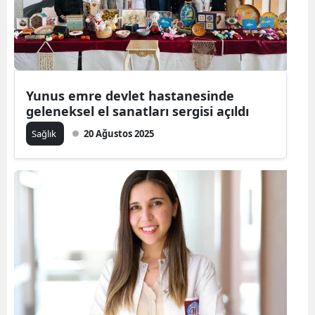
Yunus emre devlet hastanesinde
geleneksel el sanatları sergisi açıldı
Sağlık
20 Ağustos 2025