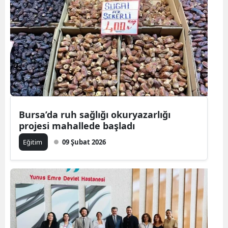
Bursa’da ruh sağlığı okuryazarlığı
projesi mahallede başladı
Eğitim
09 Şubat 2026