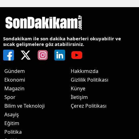
Sondakikam ile son dakika haberleri okuyabilir ve
sıcak gelişmelere göz atabilirsiniz.
Gündem
Hakkımızda
Ekonomi
Gizlilik Politikası
Magazin
Künye
Spor
İletişim
Bilim ve Teknoloji
Çerez Politikası
Asayiş
Eğitim
Politika