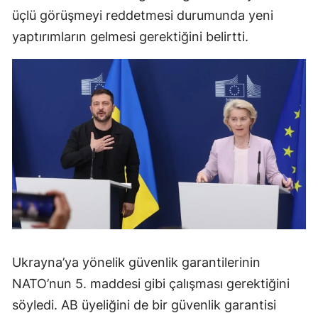
üçlü görüşmeyi reddetmesi durumunda yeni
yaptırımların gelmesi gerektiğini belirtti.
Ukrayna’ya yönelik güvenlik garantilerinin
NATO’nun 5. maddesi gibi çalışması gerektiğini
söyledi. AB üyeliğini de bir güvenlik garantisi