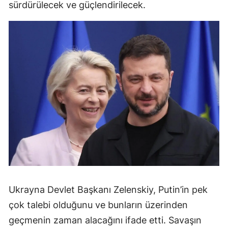
sürdürülecek ve güçlendirilecek.
Ukrayna Devlet Başkanı Zelenskiy, Putin’in pek
çok talebi olduğunu ve bunların üzerinden
geçmenin zaman alacağını ifade etti. Savaşın