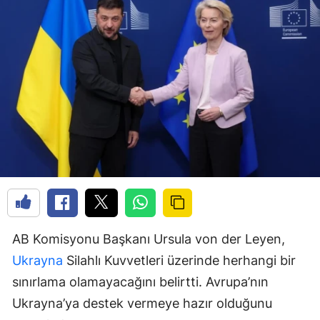
AB Komisyonu Başkanı Ursula von der Leyen,
Ukrayna
Silahlı Kuvvetleri üzerinde herhangi bir
sınırlama olamayacağını belirtti. Avrupa’nın
Ukrayna’ya destek vermeye hazır olduğunu