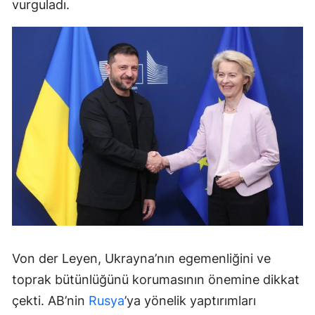
vurguladı.
Von der Leyen, Ukrayna’nın egemenliğini ve
toprak bütünlüğünü korumasının önemine dikkat
çekti. AB’nin
Rusya
’ya yönelik yaptırımları