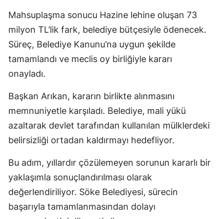
Mahsuplaşma sonucu Hazine lehine oluşan 73
milyon TL’lik fark, belediye bütçesiyle ödenecek.
Süreç, Belediye Kanunu’na uygun şekilde
tamamlandı ve meclis oy birliğiyle kararı
onayladı.
Başkan Arıkan, kararın birlikte alınmasını
memnuniyetle karşıladı. Belediye, mali yükü
azaltarak devlet tarafından kullanılan mülklerdeki
belirsizliği ortadan kaldırmayı hedefliyor.
Bu adım, yıllardır çözülemeyen sorunun kararlı bir
yaklaşımla sonuçlandırılması olarak
değerlendiriliyor. Söke Belediyesi, sürecin
başarıyla tamamlanmasından dolayı