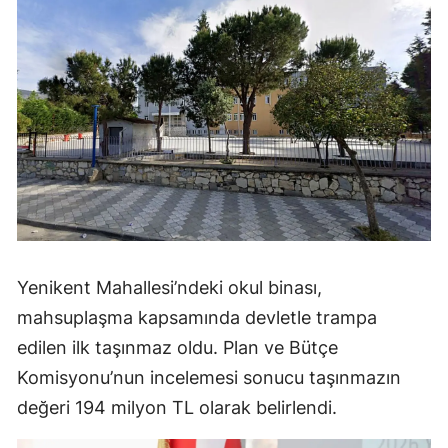
Yenikent Mahallesi’ndeki okul binası,
mahsuplaşma kapsamında devletle trampa
edilen ilk taşınmaz oldu. Plan ve Bütçe
Komisyonu’nun incelemesi sonucu taşınmazın
değeri 194 milyon TL olarak belirlendi.