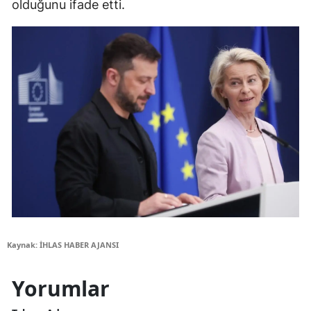
olduğunu ifade etti.
Kaynak: İHLAS HABER AJANSI
Yorumlar