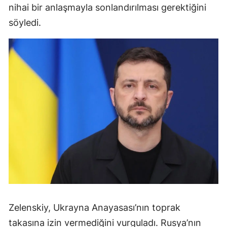
nihai bir anlaşmayla sonlandırılması gerektiğini
söyledi.
Zelenskiy, Ukrayna Anayasası’nın toprak
takasına izin vermediğini vurguladı. Rusya’nın