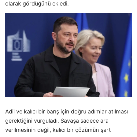
olarak gördüğünü ekledi.
Adil ve kalıcı bir barış için doğru adımlar atılması
gerektiğini vurguladı. Savaşa sadece ara
verilmesinin değil, kalıcı bir çözümün şart