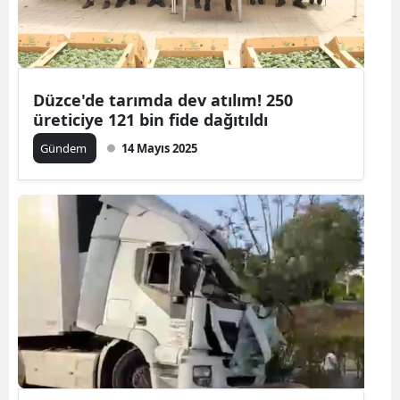
Düzce'de tarımda dev atılım! 250
üreticiye 121 bin fide dağıtıldı
Gündem
14 Mayıs 2025