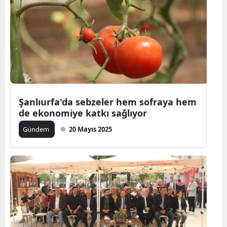
Şanlıurfa'da sebzeler hem sofraya hem
de ekonomiye katkı sağlıyor
Gündem
20 Mayıs 2025