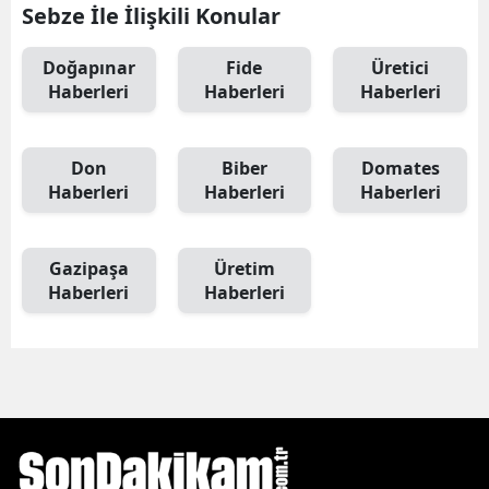
Sebze İle İlişkili Konular
Doğapınar
Fide
Üretici
Haberleri
Haberleri
Haberleri
Don
Biber
Domates
Haberleri
Haberleri
Haberleri
Gazipaşa
Üretim
Haberleri
Haberleri