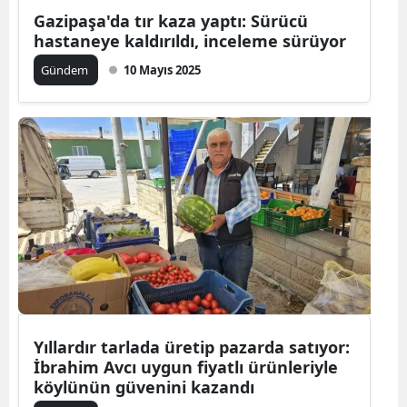
Gazipaşa'da tır kaza yaptı: Sürücü
hastaneye kaldırıldı, inceleme sürüyor
Gündem
10 Mayıs 2025
Yıllardır tarlada üretip pazarda satıyor:
İbrahim Avcı uygun fiyatlı ürünleriyle
köylünün güvenini kazandı