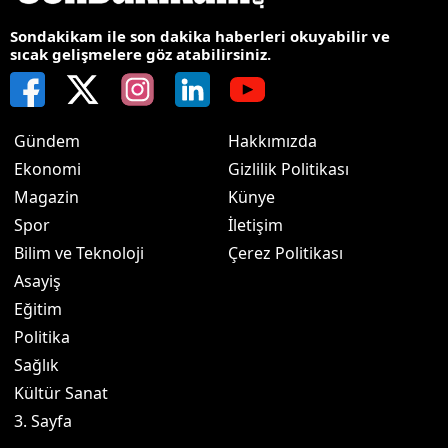
Sondakikam ile son dakika haberleri okuyabilir ve
sıcak gelişmelere göz atabilirsiniz.
Gündem
Hakkımızda
Ekonomi
Gizlilik Politikası
Magazin
Künye
Spor
İletişim
Bilim ve Teknoloji
Çerez Politikası
Asayiş
Eğitim
Politika
Sağlık
Kültür Sanat
3. Sayfa