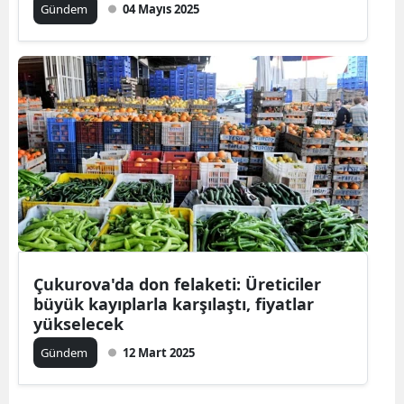
Gündem
04 Mayıs 2025
Çukurova'da don felaketi: Üreticiler
büyük kayıplarla karşılaştı, fiyatlar
yükselecek
Gündem
12 Mart 2025