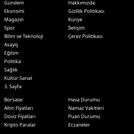
Gündem
Hakkımızda
Ekonomi
Gizlilik Politikası
Magazin
Künye
Spor
İletişim
Bilim ve Teknoloji
Çerez Politikası
Asayiş
Eğitim
Politika
Sağlık
Kültür Sanat
3. Sayfa
Borsalar
Hava Durumu
Altın Fiyatları
Namaz Vakitleri
Döviz Fiyatları
Puan Durumu
Kripto Paralar
Eczaneler