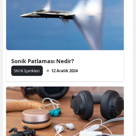
Sonik Patlaması Nedir?
5N1K İçerikleri
12 Aralık 2024