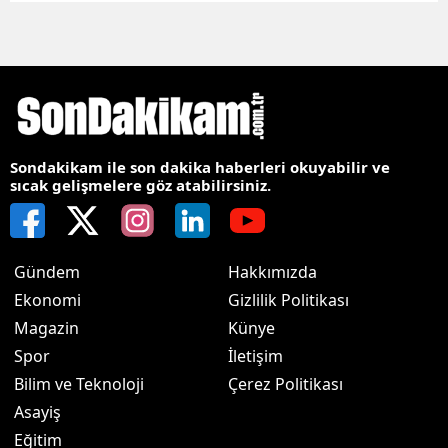
Sondakikam ile son dakika haberleri okuyabilir ve
sıcak gelişmelere göz atabilirsiniz.
Gündem
Hakkımızda
Ekonomi
Gizlilik Politikası
Magazin
Künye
Spor
İletişim
Bilim ve Teknoloji
Çerez Politikası
Asayiş
Eğitim