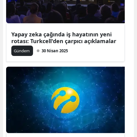
Yapay zeka çağında iş hayatının yeni
rotası: Turkcell'den çarpıcı açıklamalar
Gündem
30 Nisan 2025