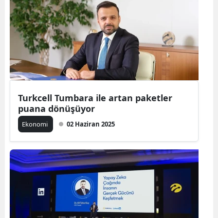
Turkcell Tumbara ile artan paketler
puana dönüşüyor
Ekonomi
02 Haziran 2025