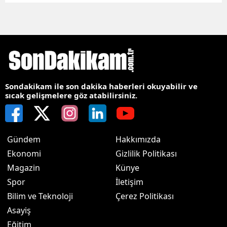
Sondakikam ile son dakika haberleri okuyabilir ve
sıcak gelişmelere göz atabilirsiniz.
Gündem
Hakkımızda
Ekonomi
Gizlilik Politikası
Magazin
Künye
Spor
İletişim
Bilim ve Teknoloji
Çerez Politikası
Asayiş
Eğitim