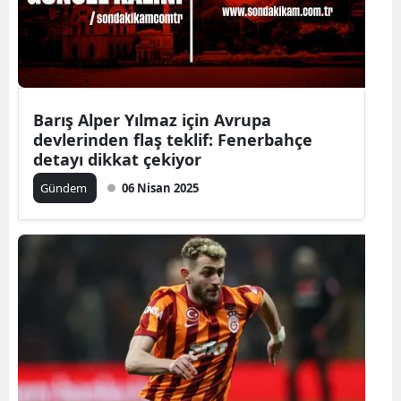
Barış Alper Yılmaz için Avrupa
devlerinden flaş teklif: Fenerbahçe
detayı dikkat çekiyor
Gündem
06 Nisan 2025