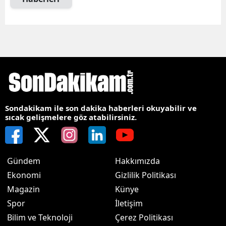
Sondakikam ile son dakika haberleri okuyabilir ve
sıcak gelişmelere göz atabilirsiniz.
Gündem
Hakkımızda
Ekonomi
Gizlilik Politikası
Magazin
Künye
Spor
İletişim
Bilim ve Teknoloji
Çerez Politikası