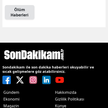
Ölüm
Haberleri
Sondakikam ile son dakika haberleri okuyabilir ve
sıcak gelişmelere göz atabilirsiniz.
Gündem
Hakkımızda
Ekonomi
Gizlilik Politikası
Magazin
Künye