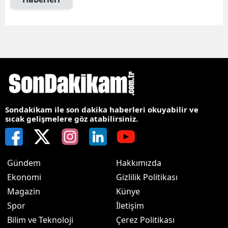
Sondakikam ile son dakika haberleri okuyabilir ve
sıcak gelişmelere göz atabilirsiniz.
Gündem
Hakkımızda
Ekonomi
Gizlilik Politikası
Magazin
Künye
Spor
İletişim
Bilim ve Teknoloji
Çerez Politikası