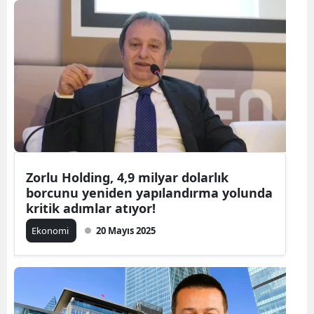
Zorlu Holding, 4,9 milyar dolarlık
borcunu yeniden yapılandırma yolunda
kritik adımlar atıyor!
Ekonomi
20 Mayıs 2025