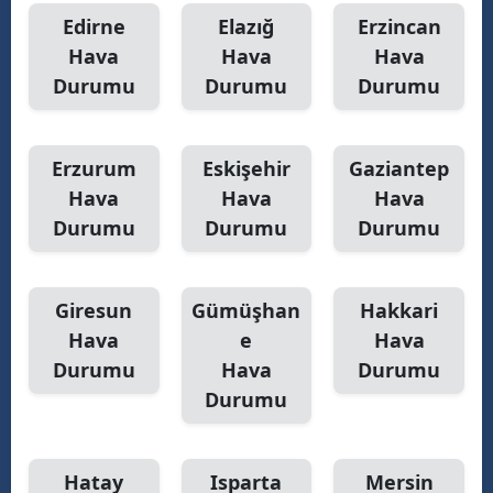
Edirne
Elazığ
Erzincan
Hava
Hava
Hava
Durumu
Durumu
Durumu
Erzurum
Eskişehir
Gaziantep
Hava
Hava
Hava
Durumu
Durumu
Durumu
Giresun
Gümüşhan
Hakkari
Hava
e
Hava
Durumu
Hava
Durumu
Durumu
Hatay
Isparta
Mersin