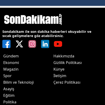
Sondakikam ile son dakika haberleri okuyabilir ve
sıcak gelişmelere göz atabilirsiniz.
Gündem
Hakkımızda
Ekonomi
Gizlilik Politikası
Magazin
Künye
Spor
İletişim
Bilim ve Teknoloji
Çerez Politikası
Asayiş
Eğitim
Politika