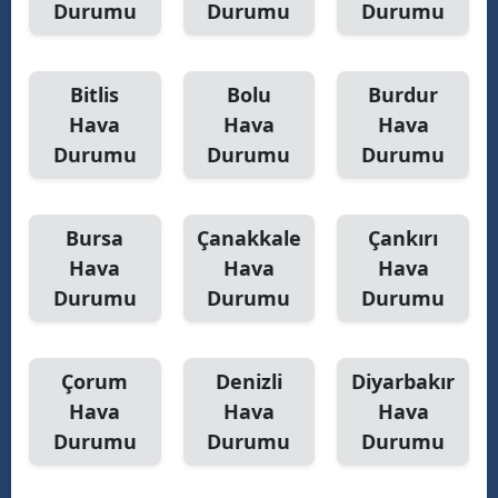
Durumu
Durumu
Durumu
Bitlis
Bolu
Burdur
Hava
Hava
Hava
Durumu
Durumu
Durumu
Bursa
Çanakkale
Çankırı
Hava
Hava
Hava
Durumu
Durumu
Durumu
Çorum
Denizli
Diyarbakır
Hava
Hava
Hava
Durumu
Durumu
Durumu