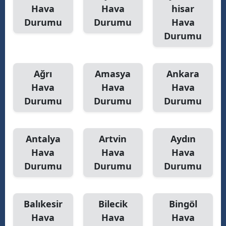
Hava
Hava
hisar
Durumu
Durumu
Hava
Durumu
Ağrı
Amasya
Ankara
Hava
Hava
Hava
Durumu
Durumu
Durumu
Antalya
Artvin
Aydın
Hava
Hava
Hava
Durumu
Durumu
Durumu
Balıkesir
Bilecik
Bingöl
Hava
Hava
Hava