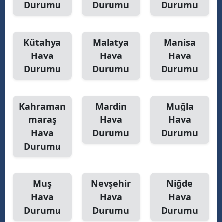
Durumu
Durumu
Durumu
Kütahya
Malatya
Manisa
Hava
Hava
Hava
Durumu
Durumu
Durumu
Kahraman
Mardin
Muğla
maraş
Hava
Hava
Hava
Durumu
Durumu
Durumu
Muş
Nevşehir
Niğde
Hava
Hava
Hava
Durumu
Durumu
Durumu