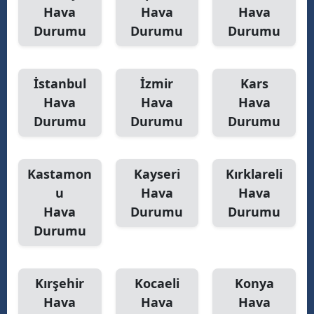
Hava
Hava
Hava
Durumu
Durumu
Durumu
İstanbul
İzmir
Kars
Hava
Hava
Hava
Durumu
Durumu
Durumu
Kastamon
Kayseri
Kırklareli
u
Hava
Hava
Hava
Durumu
Durumu
Durumu
Kırşehir
Kocaeli
Konya
Hava
Hava
Hava