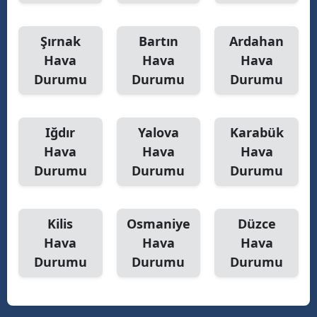
Şırnak
Bartın
Ardahan
Hava
Hava
Hava
Durumu
Durumu
Durumu
Iğdır
Yalova
Karabük
Hava
Hava
Hava
Durumu
Durumu
Durumu
Kilis
Osmaniye
Düzce
Hava
Hava
Hava
Durumu
Durumu
Durumu