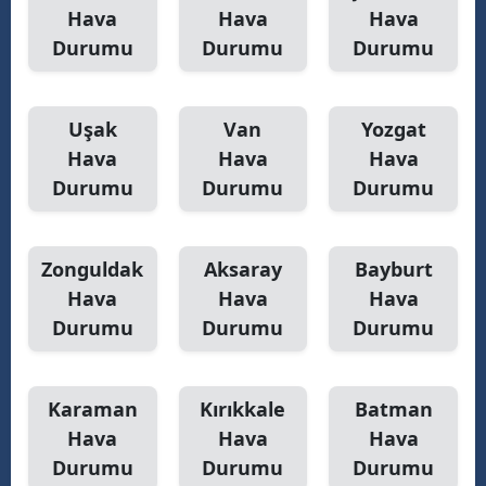
Hava
Hava
Hava
Durumu
Durumu
Durumu
Uşak
Van
Yozgat
Hava
Hava
Hava
Durumu
Durumu
Durumu
Zonguldak
Aksaray
Bayburt
Hava
Hava
Hava
Durumu
Durumu
Durumu
Karaman
Kırıkkale
Batman
Hava
Hava
Hava
Durumu
Durumu
Durumu