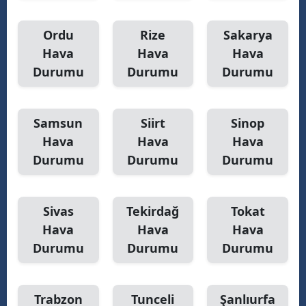
Ordu
Rize
Sakarya
Hava
Hava
Hava
Durumu
Durumu
Durumu
Samsun
Siirt
Sinop
Hava
Hava
Hava
Durumu
Durumu
Durumu
Sivas
Tekirdağ
Tokat
Hava
Hava
Hava
Durumu
Durumu
Durumu
Trabzon
Tunceli
Şanlıurfa