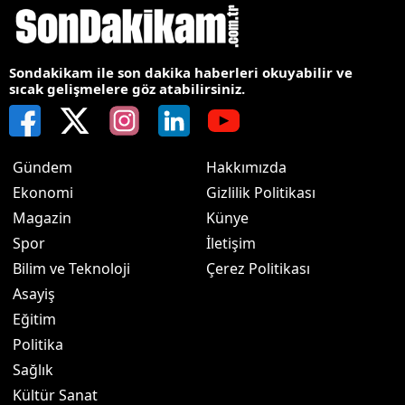
Sondakikam ile son dakika haberleri okuyabilir ve
sıcak gelişmelere göz atabilirsiniz.
Gündem
Hakkımızda
Ekonomi
Gizlilik Politikası
Magazin
Künye
Spor
İletişim
Bilim ve Teknoloji
Çerez Politikası
Asayiş
Eğitim
Politika
Sağlık
Kültür Sanat