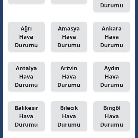
Durumu
Ağrı
Amasya
Ankara
Hava
Hava
Hava
Durumu
Durumu
Durumu
Antalya
Artvin
Aydın
Hava
Hava
Hava
Durumu
Durumu
Durumu
Balıkesir
Bilecik
Bingöl
Hava
Hava
Hava
Durumu
Durumu
Durumu