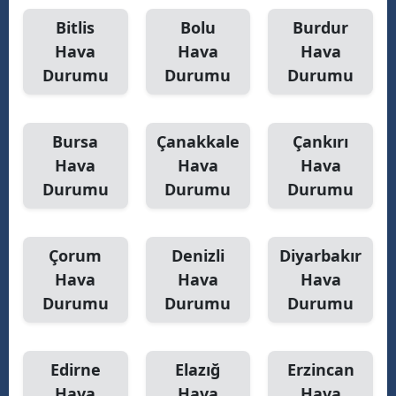
Bitlis
Bolu
Burdur
Hava
Hava
Hava
Durumu
Durumu
Durumu
Bursa
Çanakkale
Çankırı
Hava
Hava
Hava
Durumu
Durumu
Durumu
Çorum
Denizli
Diyarbakır
Hava
Hava
Hava
Durumu
Durumu
Durumu
Edirne
Elazığ
Erzincan
Hava
Hava
Hava