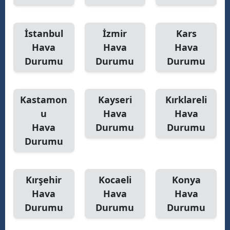
İstanbul
İzmir
Kars
Hava
Hava
Hava
Durumu
Durumu
Durumu
Kastamon
Kayseri
Kırklareli
u
Hava
Hava
Hava
Durumu
Durumu
Durumu
Kırşehir
Kocaeli
Konya
Hava
Hava
Hava
Durumu
Durumu
Durumu