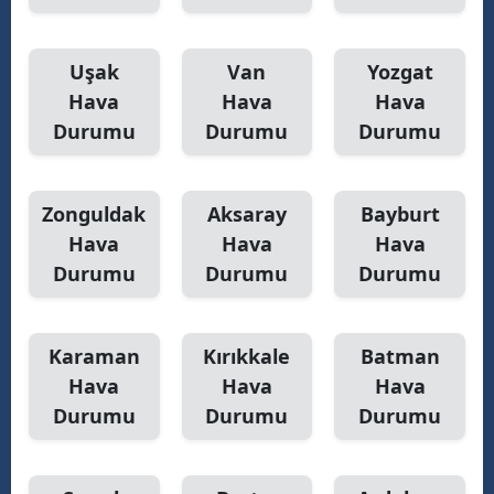
Uşak
Van
Yozgat
Hava
Hava
Hava
Durumu
Durumu
Durumu
Zonguldak
Aksaray
Bayburt
Hava
Hava
Hava
Durumu
Durumu
Durumu
Karaman
Kırıkkale
Batman
Hava
Hava
Hava
Durumu
Durumu
Durumu