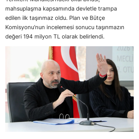
mahsuplaşma kapsamında devletle trampa
edilen ilk taşınmaz oldu. Plan ve Bütçe
Komisyonu’nun incelemesi sonucu taşınmazın
değeri 194 milyon TL olarak belirlendi.