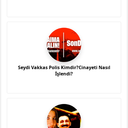
Seydi Vakkas Polis Kimdir?Cinayeti Nasıl
İşlendi?