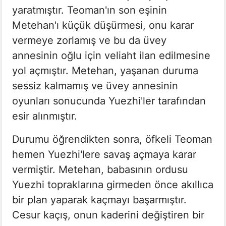
yaratmıştır. Teoman'ın son eşinin
Metehan'ı küçük düşürmesi, onu karar
vermeye zorlamış ve bu da üvey
annesinin oğlu için veliaht ilan edilmesine
yol açmıştır. Metehan, yaşanan duruma
sessiz kalmamış ve üvey annesinin
oyunları sonucunda Yuezhi'ler tarafından
esir alınmıştır.
Durumu öğrendikten sonra, öfkeli Teoman
hemen Yuezhi'lere savaş açmaya karar
vermiştir. Metehan, babasının ordusu
Yuezhi topraklarına girmeden önce akıllıca
bir plan yaparak kaçmayı başarmıştır.
Cesur kaçış, onun kaderini değiştiren bir