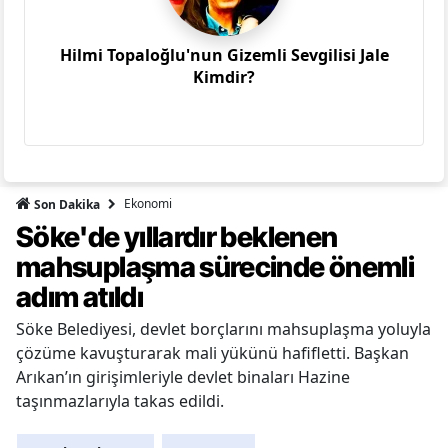
Hilmi Topaloğlu'nun Gizemli Sevgilisi Jale
Kimdir?
Ekonomi
Son Dakika
Söke'de yıllardır beklenen
mahsuplaşma sürecinde önemli
adım atıldı
Söke Belediyesi, devlet borçlarını mahsuplaşma yoluyla
çözüme kavuşturarak mali yükünü hafifletti. Başkan
Arıkan’ın girişimleriyle devlet binaları Hazine
taşınmazlarıyla takas edildi.