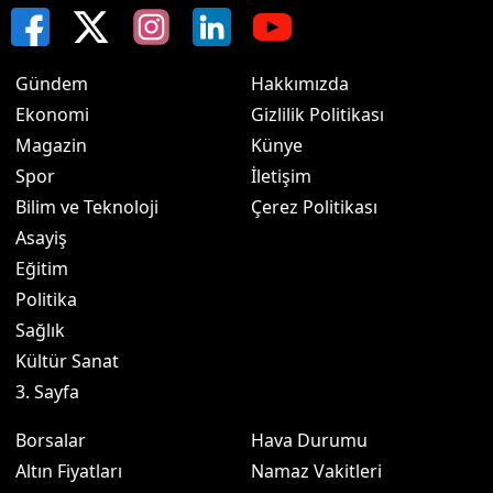
Gündem
Hakkımızda
Ekonomi
Gizlilik Politikası
Magazin
Künye
Spor
İletişim
Bilim ve Teknoloji
Çerez Politikası
Asayiş
Eğitim
Politika
Sağlık
Kültür Sanat
3. Sayfa
Borsalar
Hava Durumu
Altın Fiyatları
Namaz Vakitleri