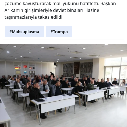
çözüme kavuşturarak mali yükünü hafifletti. Başkan
Arıkan’ın girişimleriyle devlet binaları Hazine
taşınmazlarıyla takas edildi.
#Mahsuplaşma
#Trampa