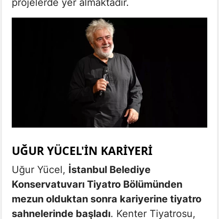
projelerde yer almaktadır.
UĞUR YÜCEL'IN KARIYERI
Uğur Yücel,
İstanbul Belediye
Konservatuvarı Tiyatro Bölümünden
mezun olduktan sonra kariyerine tiyatro
sahnelerinde başladı
. Kenter Tiyatrosu,