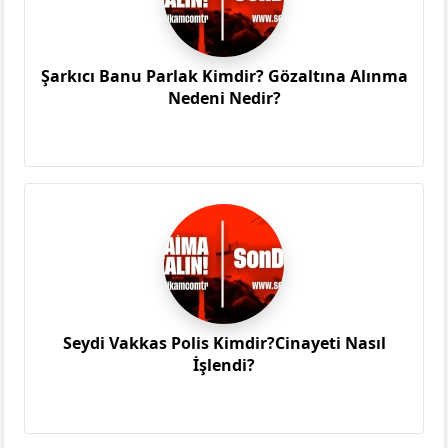
Şarkıcı Banu Parlak Kimdir? Gözaltına Alınma
Nedeni Nedir?
Seydi Vakkas Polis Kimdir?Cinayeti Nasıl
İşlendi?