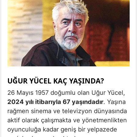
UĞUR YÜCEL KAÇ YAŞINDA?
26 Mayıs 1957 doğumlu olan Uğur Yücel,
2024 yılı itibarıyla 67 yaşındadır
. Yaşına
rağmen sinema ve televizyon dünyasında
aktif olarak çalışmakta ve yönetmenlikten
oyunculuğa kadar geniş bir yelpazede