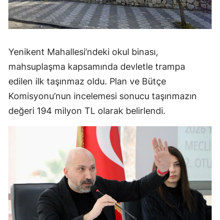
Yenikent Mahallesi’ndeki okul binası,
mahsuplaşma kapsamında devletle trampa
edilen ilk taşınmaz oldu. Plan ve Bütçe
Komisyonu’nun incelemesi sonucu taşınmazın
değeri 194 milyon TL olarak belirlendi.