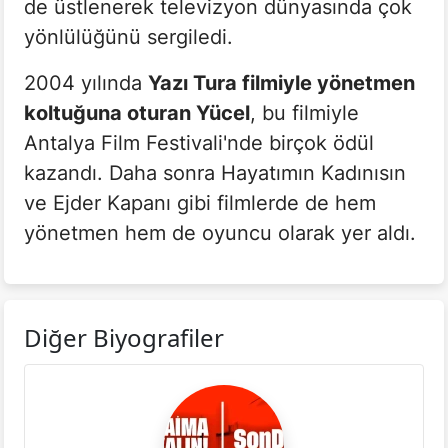
de üstlenerek televizyon dünyasında çok
yönlülüğünü sergiledi.
2004 yılında
Yazı Tura filmiyle yönetmen
koltuğuna oturan Yücel
, bu filmiyle
Antalya Film Festivali'nde birçok ödül
kazandı. Daha sonra Hayatımın Kadınısın
ve Ejder Kapanı gibi filmlerde de hem
yönetmen hem de oyuncu olarak yer aldı.
Diğer Biyografiler