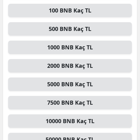
100
BNB
Kaç TL
500
BNB
Kaç TL
1000
BNB
Kaç TL
2000
BNB
Kaç TL
5000
BNB
Kaç TL
7500
BNB
Kaç TL
10000
BNB
Kaç TL
50000
BNB
Kaç TL