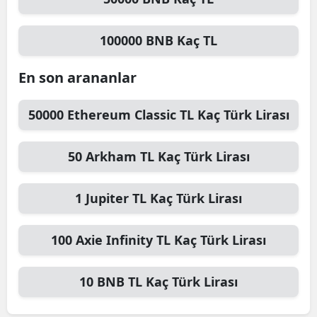
100000
BNB
Kaç TL
En son arananlar
50000
Ethereum Classic TL
Kaç Türk Lirası
50
Arkham TL
Kaç Türk Lirası
1
Jupiter TL
Kaç Türk Lirası
100
Axie Infinity TL
Kaç Türk Lirası
10
BNB TL
Kaç Türk Lirası