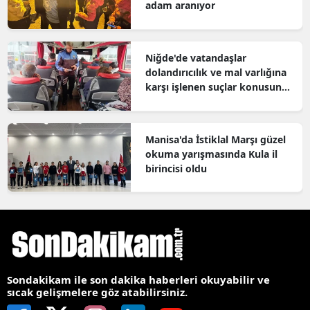
adam aranıyor
Niğde'de vatandaşlar
dolandırıcılık ve mal varlığına
karşı işlenen suçlar konusunda
bilgilendirildi
Manisa'da İstiklal Marşı güzel
okuma yarışmasında Kula il
birincisi oldu
Sondakikam ile son dakika haberleri okuyabilir ve
sıcak gelişmelere göz atabilirsiniz.