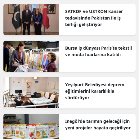
SATKOF ve USTKON kanser
tedavisinde Pakistan ile iş
birliği geliştiriyor
Bursa iş dünyası Paris’te tekstil
ve moda fuarlarına katıldı
Yeşilyurt Belediyesi deprem
eğitimlerini kararlılıkla
sürdürüyor
İnegöl'de tarımın geleceği için
yeni projeler hayata geçiriliyor