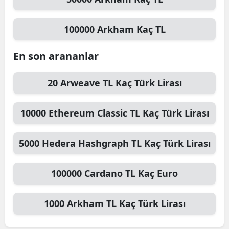
100000
Arkham
Kaç TL
En son arananlar
20
Arweave TL
Kaç Türk Lirası
10000
Ethereum Classic TL
Kaç Türk Lirası
5000
Hedera Hashgraph TL
Kaç Türk Lirası
100000
Cardano TL
Kaç Euro
1000
Arkham TL
Kaç Türk Lirası