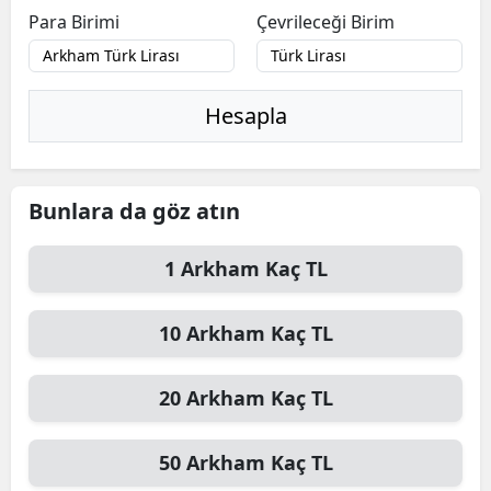
Para Birimi
Çevrileceği Birim
Hesapla
Bunlara da göz atın
1
Arkham
Kaç TL
10
Arkham
Kaç TL
20
Arkham
Kaç TL
50
Arkham
Kaç TL