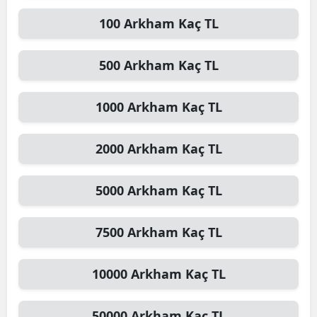
100
Arkham
Kaç TL
500
Arkham
Kaç TL
1000
Arkham
Kaç TL
2000
Arkham
Kaç TL
5000
Arkham
Kaç TL
7500
Arkham
Kaç TL
10000
Arkham
Kaç TL
50000
Arkham
Kaç TL