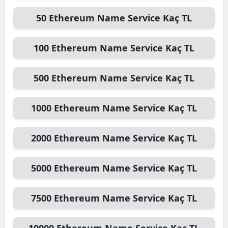
50
Ethereum Name Service
Kaç TL
100
Ethereum Name Service
Kaç TL
500
Ethereum Name Service
Kaç TL
1000
Ethereum Name Service
Kaç TL
2000
Ethereum Name Service
Kaç TL
5000
Ethereum Name Service
Kaç TL
7500
Ethereum Name Service
Kaç TL