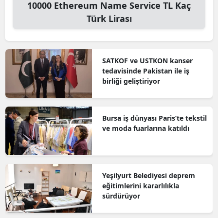
10000
Ethereum Name Service TL
Kaç
Türk Lirası
SATKOF ve USTKON kanser
tedavisinde Pakistan ile iş
birliği geliştiriyor
Bursa iş dünyası Paris’te tekstil
ve moda fuarlarına katıldı
Yeşilyurt Belediyesi deprem
eğitimlerini kararlılıkla
sürdürüyor