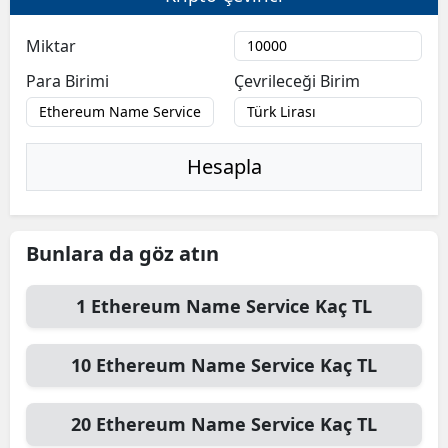
Miktar
Para Birimi
Çevrileceği Birim
Hesapla
Bunlara da göz atın
1
Ethereum Name Service
Kaç TL
10
Ethereum Name Service
Kaç TL
20
Ethereum Name Service
Kaç TL