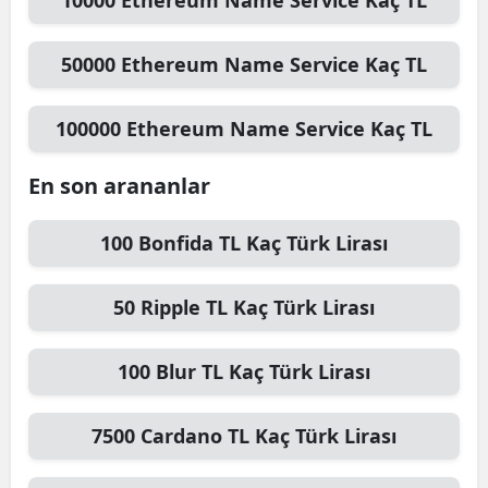
10000
Ethereum Name Service
Kaç TL
50000
Ethereum Name Service
Kaç TL
100000
Ethereum Name Service
Kaç TL
En son arananlar
100
Bonfida TL
Kaç Türk Lirası
50
Ripple TL
Kaç Türk Lirası
100
Blur TL
Kaç Türk Lirası
7500
Cardano TL
Kaç Türk Lirası