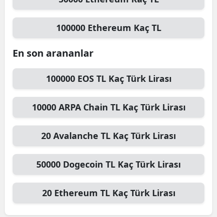
100000
Ethereum
Kaç TL
En son arananlar
100000
EOS TL
Kaç Türk Lirası
10000
ARPA Chain TL
Kaç Türk Lirası
20
Avalanche TL
Kaç Türk Lirası
50000
Dogecoin TL
Kaç Türk Lirası
20
Ethereum TL
Kaç Türk Lirası