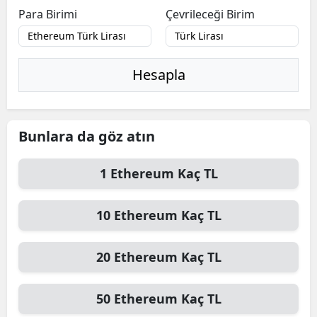
Para Birimi
Çevrileceği Birim
Hesapla
Bunlara da göz atın
1
Ethereum
Kaç TL
10
Ethereum
Kaç TL
20
Ethereum
Kaç TL
50
Ethereum
Kaç TL