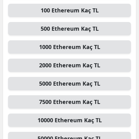
100
Ethereum
Kaç TL
500
Ethereum
Kaç TL
1000
Ethereum
Kaç TL
2000
Ethereum
Kaç TL
5000
Ethereum
Kaç TL
7500
Ethereum
Kaç TL
10000
Ethereum
Kaç TL
50000
Ethereum
Kaç TL