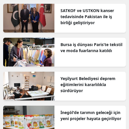
SATKOF ve USTKON kanser
tedavisinde Pakistan ile iş
birliği geliştiriyor
Bursa iş dünyası Paris’te tekstil
ve moda fuarlarına katıldı
Yeşilyurt Belediyesi deprem
eğitimlerini kararlılıkla
sürdürüyor
İnegöl'de tarımın geleceği için
yeni projeler hayata geçiriliyor