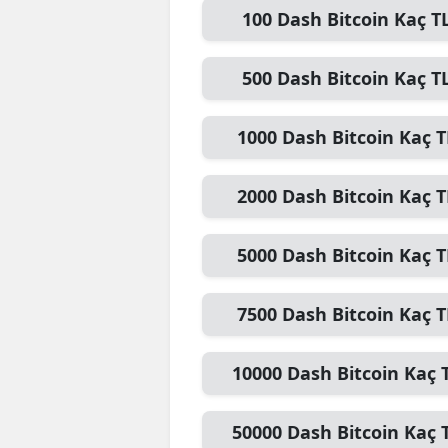
100
Dash Bitcoin
Kaç T
E
E
500
Dash Bitcoin
Kaç T
E
1000
Dash Bitcoin
Kaç T
E
E
2000
Dash Bitcoin
Kaç T
G
5000
Dash Bitcoin
Kaç T
G
7500
Dash Bitcoin
Kaç T
G
H
10000
Dash Bitcoin
Kaç 
H
50000
Dash Bitcoin
Kaç 
I