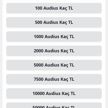
100
Audius
Kaç TL
500
Audius
Kaç TL
1000
Audius
Kaç TL
2000
Audius
Kaç TL
5000
Audius
Kaç TL
7500
Audius
Kaç TL
10000
Audius
Kaç TL
50000
Audius
Kaç TL