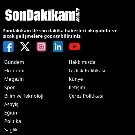
Sondakikam ile son dakika haberleri okuyabilir ve
sıcak gelişmelere göz atabilirsiniz.
Gündem
Hakkımızda
Ekonomi
Gizlilik Politikası
Magazin
Künye
Spor
İletişim
Bilim ve Teknoloji
Çerez Politikası
Asayiş
Eğitim
Politika
Sağlık