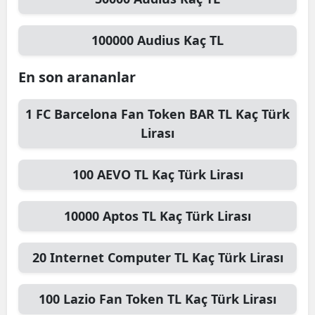
100000
Audius
Kaç TL
En son arananlar
1
FC Barcelona Fan Token BAR TL
Kaç Türk
Lirası
100
AEVO TL
Kaç Türk Lirası
10000
Aptos TL
Kaç Türk Lirası
20
Internet Computer TL
Kaç Türk Lirası
100
Lazio Fan Token TL
Kaç Türk Lirası