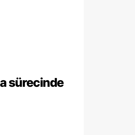
ma sürecinde