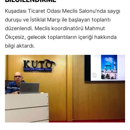
Kuşadası Ticaret Odası Meclis Salonu'nda saygı
duruşu ve İstiklal Marşı ile başlayan toplantı
düzenlendi. Meclis koordinatörü Mahmut
Ökçesiz, gelecek toplantıların içeriği hakkında
bilgi aktardı.