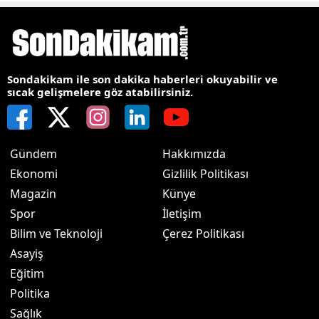
Sondakikam ile son dakika haberleri okuyabilir ve
sıcak gelişmelere göz atabilirsiniz.
Gündem
Hakkımızda
Ekonomi
Gizlilik Politikası
Magazin
Künye
Spor
İletişim
Bilim ve Teknoloji
Çerez Politikası
Asayiş
Eğitim
Politika
Sağlık