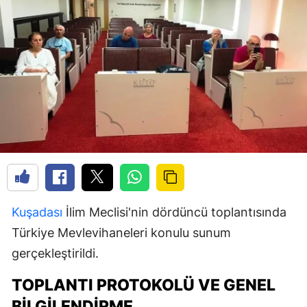
Kuşadası
İlim Meclisi'nin dördüncü toplantısında
Türkiye Mevlevihaneleri konulu sunum
gerçekleştirildi.
TOPLANTI PROTOKOLÜ VE GENEL
BILGILENDIRME