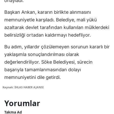
onayladı.
Başkan Arıkan, kararın birlikte alınmasını
memnuniyetle karşıladı. Belediye, mali yükü
azaltarak devlet tarafından kullanılan mülklerdeki
belirsizliği ortadan kaldırmayı hedefliyor.
Bu adım, yıllardır çözülemeyen sorunun kararlı bir
yaklaşımla sonuçlandırılması olarak
değerlendiriliyor. Söke Belediyesi, sürecin
başarıyla tamamlanmasından dolayı
memnuniyetini dile getirdi.
Kaynak: İHLAS HABER AJANSI
Yorumlar
Takma Ad