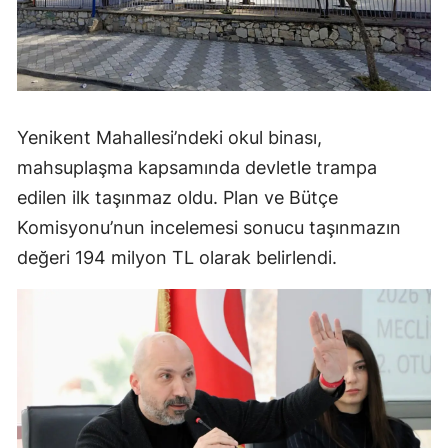
Yenikent Mahallesi’ndeki okul binası,
mahsuplaşma kapsamında devletle trampa
edilen ilk taşınmaz oldu. Plan ve Bütçe
Komisyonu’nun incelemesi sonucu taşınmazın
değeri 194 milyon TL olarak belirlendi.