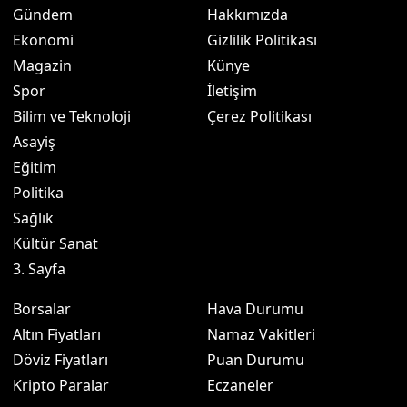
Gündem
Hakkımızda
Ekonomi
Gizlilik Politikası
Magazin
Künye
Spor
İletişim
Bilim ve Teknoloji
Çerez Politikası
Asayiş
Eğitim
Politika
Sağlık
Kültür Sanat
3. Sayfa
Borsalar
Hava Durumu
Altın Fiyatları
Namaz Vakitleri
Döviz Fiyatları
Puan Durumu
Kripto Paralar
Eczaneler