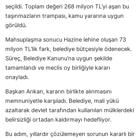
seçildi. Toplam değeri 268 milyon TL’yi aşan bu
taşınmazların trampası, kamu yararına uygun
görüldü.
Mahsuplaşma sonucu Hazine lehine oluşan 73
milyon TL’lik fark, belediye bütçesiyle ödenecek.
Süreç, Belediye Kanunu’na uygun şekilde
tamamlandı ve meclis oy birliğiyle kararı
onayladı.
Başkan Arıkan, kararın birlikte alınmasını
memnuniyetle karşıladı. Belediye, mali yükü
azaltarak devlet tarafından kullanılan mülklerdeki
belirsizliği ortadan kaldırmayı hedefliyor.
Bu adım, yıllardır çözülemeyen sorunun kararlı bir