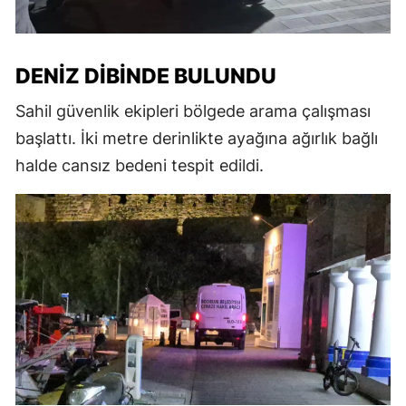
DENIZ DIBINDE BULUNDU
Sahil güvenlik ekipleri bölgede arama çalışması
başlattı. İki metre derinlikte ayağına ağırlık bağlı
halde cansız bedeni tespit edildi.