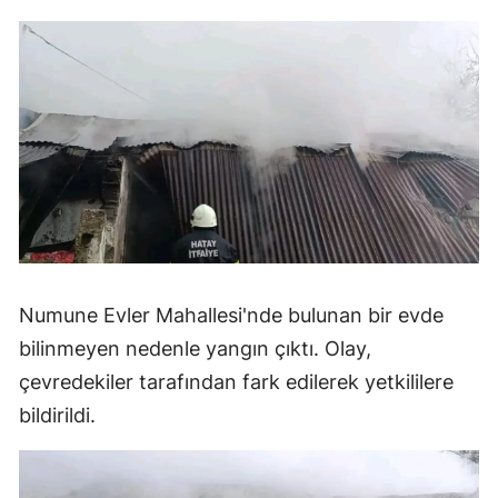
Numune Evler Mahallesi'nde bulunan bir evde
bilinmeyen nedenle yangın çıktı. Olay,
çevredekiler tarafından fark edilerek yetkililere
bildirildi.