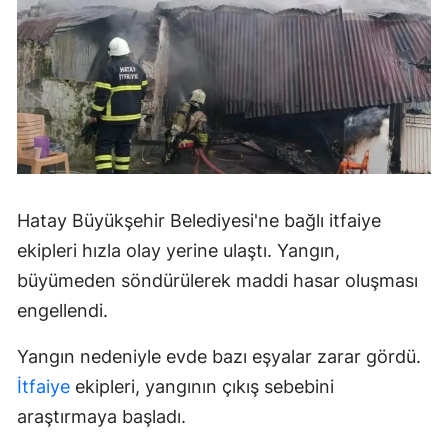
Hatay Büyükşehir Belediyesi'ne bağlı itfaiye
ekipleri hızla olay yerine ulaştı. Yangın,
büyümeden söndürülerek maddi hasar oluşması
engellendi.
Yangın nedeniyle evde bazı eşyalar zarar gördü.
İtfaiye
ekipleri, yangının çıkış sebebini
araştırmaya başladı.