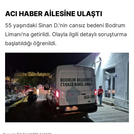
ACI HABER AILESINE ULAŞTI
55 yaşındaki Sinan D.'nin cansız bedeni Bodrum
Limanı'na getirildi. Olayla ilgili detaylı soruşturma
başlatıldığı öğrenildi.