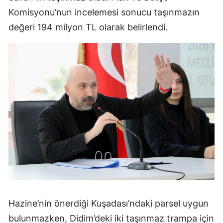
Komisyonu’nun incelemesi sonucu taşınmazın
değeri 194 milyon TL olarak belirlendi.
Hazine’nin önerdiği Kuşadası’ndaki parsel uygun
bulunmazken, Didim’deki iki taşınmaz trampa için