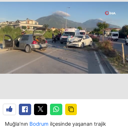
Muğla'nın
Bodrum
ilçesinde yaşanan trajik