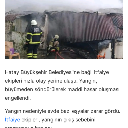
Hatay Büyükşehir Belediyesi'ne bağlı itfaiye
ekipleri hızla olay yerine ulaştı. Yangın,
büyümeden söndürülerek maddi hasar oluşması
engellendi.
Yangın nedeniyle evde bazı eşyalar zarar gördü.
İtfaiye
ekipleri, yangının çıkış sebebini