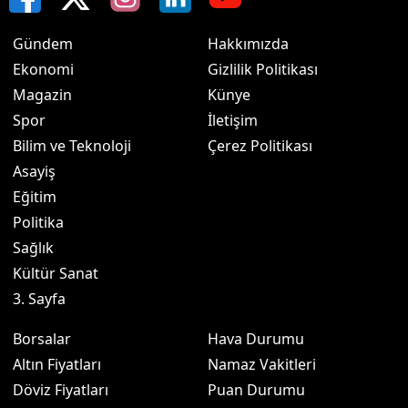
Gündem
Hakkımızda
Ekonomi
Gizlilik Politikası
Magazin
Künye
Spor
İletişim
Bilim ve Teknoloji
Çerez Politikası
Asayiş
Eğitim
Politika
Sağlık
Kültür Sanat
3. Sayfa
Borsalar
Hava Durumu
Altın Fiyatları
Namaz Vakitleri
Döviz Fiyatları
Puan Durumu