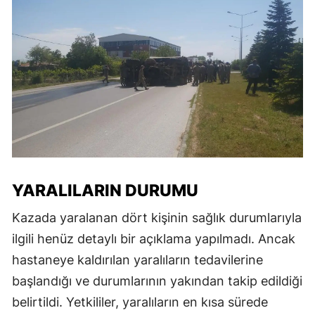
YARALILARIN DURUMU
Kazada yaralanan dört kişinin sağlık durumlarıyla
ilgili henüz detaylı bir açıklama yapılmadı. Ancak
hastaneye kaldırılan yaralıların tedavilerine
başlandığı ve durumlarının yakından takip edildiği
belirtildi. Yetkililer, yaralıların en kısa sürede