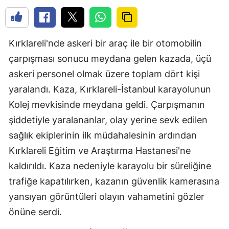
Kırklareli'nde askeri bir araç ile bir otomobilin
çarpışması sonucu meydana gelen kazada, üçü
askeri personel olmak üzere toplam dört kişi
yaralandı. Kaza, Kırklareli-İstanbul karayolunun
Kolej mevkisinde meydana geldi. Çarpışmanın
şiddetiyle yaralananlar, olay yerine sevk edilen
sağlık ekiplerinin ilk müdahalesinin ardından
Kırklareli Eğitim ve Araştırma Hastanesi'ne
kaldırıldı. Kaza nedeniyle karayolu bir süreliğine
trafiğe kapatılırken, kazanın güvenlik kamerasına
yansıyan görüntüleri olayın vahametini gözler
önüne serdi.