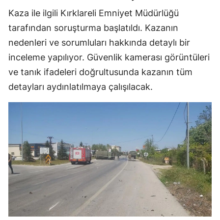
Kaza ile ilgili Kırklareli Emniyet Müdürlüğü
tarafından soruşturma başlatıldı. Kazanın
nedenleri ve sorumluları hakkında detaylı bir
inceleme yapılıyor. Güvenlik kamerası görüntüleri
ve tanık ifadeleri doğrultusunda kazanın tüm
detayları aydınlatılmaya çalışılacak.