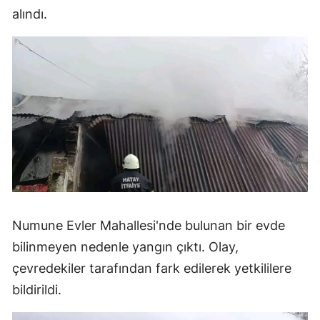
alındı.
Numune Evler Mahallesi'nde bulunan bir evde
bilinmeyen nedenle yangın çıktı. Olay,
çevredekiler tarafından fark edilerek yetkililere
bildirildi.